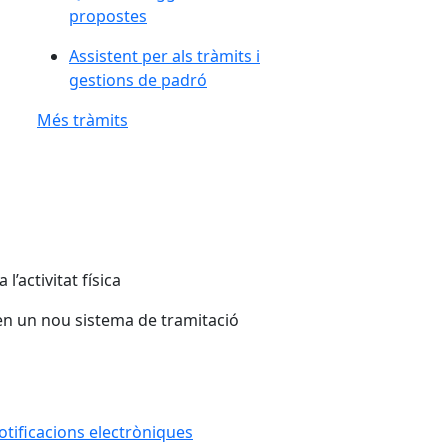
propostes
Assistent per als tràmits i
gestions de padró
Més tràmits
’activitat física
ren un nou sistema de tramitació
otificacions electròniques