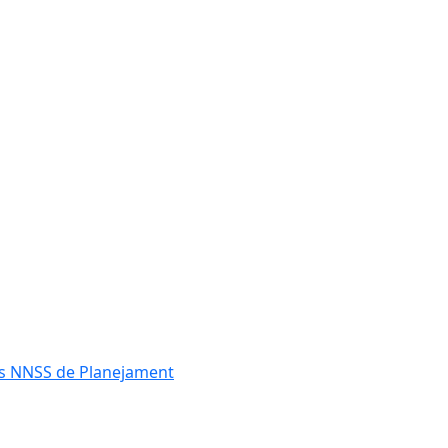
les NNSS de Planejament