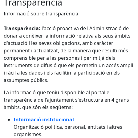
Transparència
Informació sobre transparència
Transparència:
l'acció proactiva de l'Administració de
donar a conèixer la informació relativa als seus àmbits
d'actuació i les seves obligacions, amb caràcter
permanent i actualitzat, de la manera que resulti més
comprensible per a les persones i per mitjà dels
instruments de difusió que els permetin un accés ampli
i fàcil a les dades i els facilitin la participació en els
assumptes públics.
La informació que teniu disponible al portal e
transparència de l'ajuntament s'estructura en 4 grans
àmbits, que són els següetns:
Informació institucional
Organització política, personal, entitats i altres
organismes.