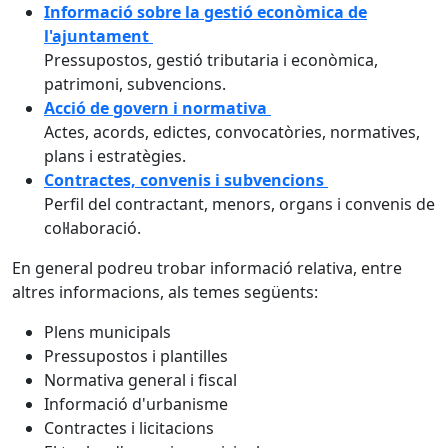
Informació sobre la gestió econòmica de
l'ajuntament
Pressupostos, gestió tributaria i econòmica,
patrimoni, subvencions.
Acció de govern i normativa
Actes, acords, edictes, convocatòries, normatives,
plans i estratègies.
Contractes, convenis i subvencions
Perfil del contractant, menors, organs i convenis de
col·laboració.
En general podreu trobar informació relativa, entre
altres informacions, als temes següents:
Plens municipals
Pressupostos i plantilles
Normativa general i fiscal
Informació d'urbanisme
Contractes i licitacions