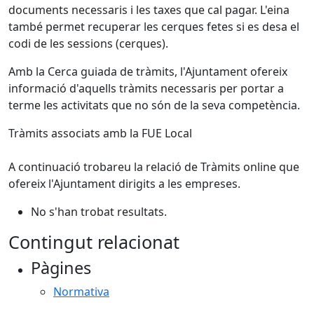
documents necessaris i les taxes que cal pagar. L'eina
també permet recuperar les cerques fetes si es desa el
codi de les sessions (cerques).
Amb la Cerca guiada de tràmits, l'Ajuntament ofereix
informació d'aquells tràmits necessaris per portar a
terme les activitats que no són de la seva competència.
Tràmits associats amb la FUE Local
A continuació trobareu la relació de Tràmits online que
ofereix l'Ajuntament dirigits a les empreses.
No s'han trobat resultats.
Contingut relacionat
Pàgines
Normativa