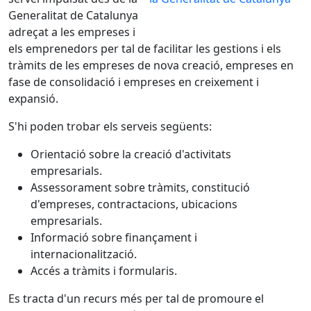
Generalitat de Catalunya
adreçat a les empreses i
els emprenedors per tal de facilitar les gestions i els
tràmits de les empreses de nova creació, empreses en
fase de consolidació i empreses en creixement i
expansió.
S'hi poden trobar els serveis següents:
Orientació sobre la creació d'activitats
empresarials.
Assessorament sobre tràmits, constitució
d'empreses, contractacions, ubicacions
empresarials.
Informació sobre finançament i
internacionalització.
Accés a tràmits i formularis.
Es tracta d'un recurs més per tal de promoure el