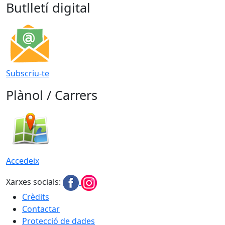
Butlletí digital
Subscriu-te
Plànol / Carrers
Accedeix
Xarxes socials:
Crèdits
Contactar
Protecció de dades