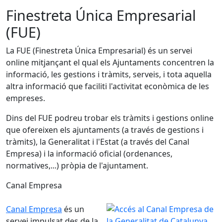
Finestreta Única Empresarial
(FUE)
La FUE (Finestreta Única Empresarial) és un servei
online mitjançant el qual els Ajuntaments concentren la
informació, les gestions i tràmits, serveis, i tota aquella
altra informació que faciliti l'activitat econòmica de les
empreses.
Dins del FUE podreu trobar els tràmits i gestions online
que ofereixen els ajuntaments (a través de gestions i
tràmits), la Generalitat i l'Estat (a través del Canal
Empresa) i la informació oficial (ordenances,
normatives,...) pròpia de l'ajuntament.
Canal Empresa
Canal Empresa
és un
servei impulsat des de la