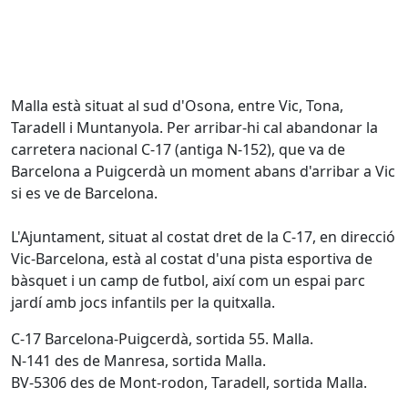
Malla està situat al sud d'Osona, entre Vic, Tona,
Taradell i Muntanyola. Per arribar-hi cal abandonar la
carretera nacional C-17 (antiga N-152), que va de
Barcelona a Puigcerdà un moment abans d'arribar a Vic
si es ve de Barcelona.
L'Ajuntament, situat al costat dret de la C-17, en direcció
Vic-Barcelona, està al costat d'una pista esportiva de
bàsquet i un camp de futbol, així com un espai parc
jardí amb jocs infantils per la quitxalla.
C-17 Barcelona-Puigcerdà, sortida 55. Malla.
N-141 des de Manresa, sortida Malla.
BV-5306 des de Mont-rodon, Taradell, sortida Malla.