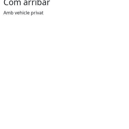
Com arribar
Amb vehicle privat