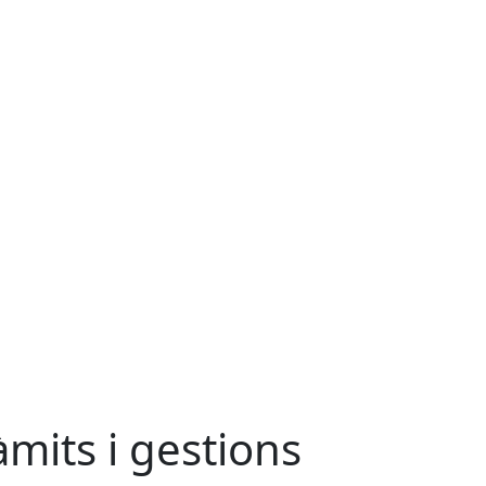
àmits i gestions