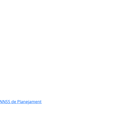
es NNSS de Planejament