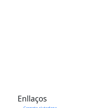
Enllaços