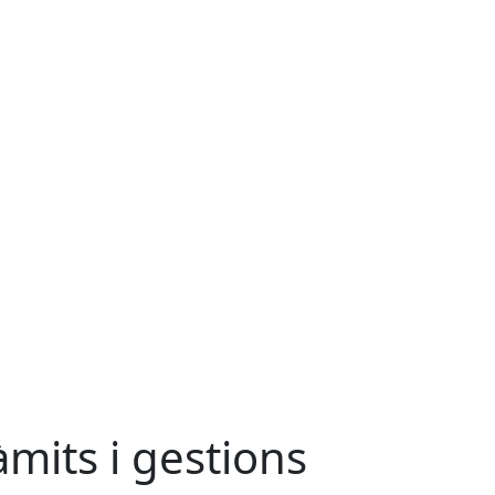
àmits i gestions