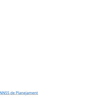
es NNSS de Planejament