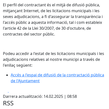
El perfil del contractant és el mitjà de difusió pública,
mitjançant Internet, de les licitacions municipals i les
seves adjudicacions, a fi d'assegurar la transparència i
l'accés públic a aquesta informació, tal i com estableix
l'article 42 de la Llei 30/2007, de 30 d'octubre, de
contractes del sector públic.
Podeu accedir a l'estat de les licitacions municipals i les
adjudicacions relatives al nostre municipi a través de
l'enllaç següent:
Accés a l'espai de difusió de la contractació pública
de l'Ajuntament
Facebook
X
Darrera actualització: 14.02.2025 | 08:58
RSS