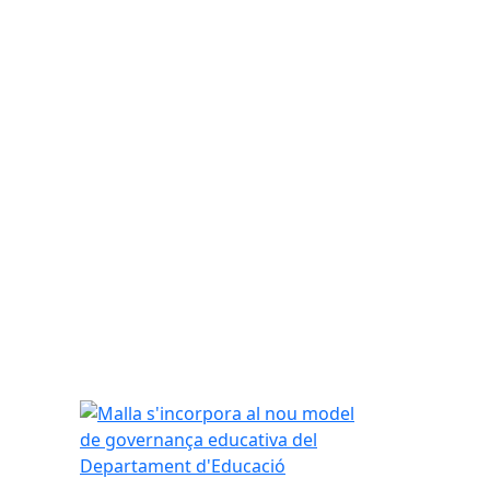
Malla s'incorpora al nou model de governança ed