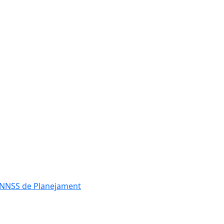
es NNSS de Planejament