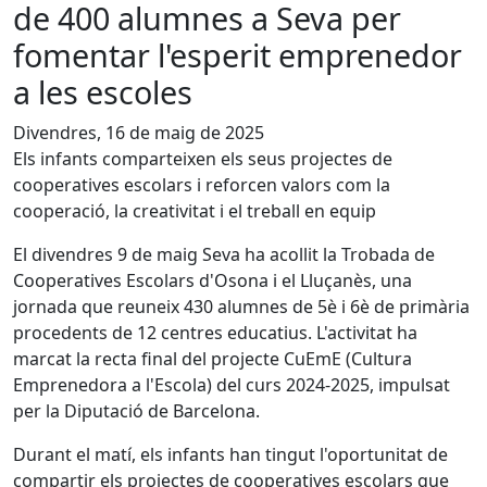
de 400 alumnes a Seva per
fomentar l'esperit emprenedor
a les escoles
Divendres, 16 de maig de 2025
Els infants comparteixen els seus projectes de
cooperatives escolars i reforcen valors com la
cooperació, la creativitat i el treball en equip
El divendres 9 de maig Seva ha acollit la Trobada de
Cooperatives Escolars d'Osona i el Lluçanès, una
jornada que reuneix 430 alumnes de 5è i 6è de primària
procedents de 12 centres educatius. L'activitat ha
marcat la recta final del projecte CuEmE (Cultura
Emprenedora a l'Escola) del curs 2024-2025, impulsat
per la Diputació de Barcelona.
Durant el matí, els infants han tingut l'oportunitat de
compartir els projectes de cooperatives escolars que