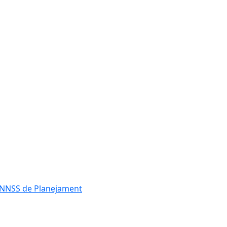
es NNSS de Planejament