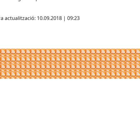
cebook
X
a actualització: 10.09.2018 | 09:23