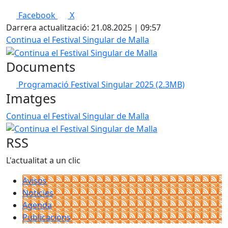
Facebook
X
Darrera actualització: 21.08.2025 | 09:57
Continua el Festival Singular de Malla
Documents
Programació Festival Singular 2025
(2.3MB)
Imatges
Continua el Festival Singular de Malla
RSS
L'actualitat a un clic
Avisos
Notícies
Agenda
Publicacions