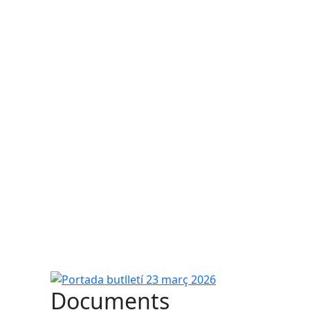
Portada butlletí 23 març 2026
Documents