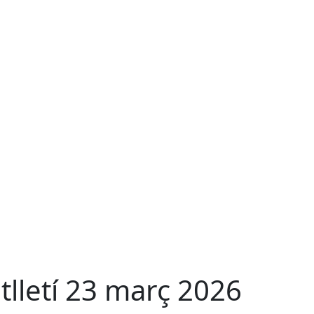
tlletí 23 març 2026