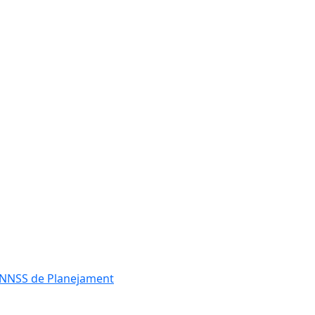
es NNSS de Planejament